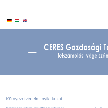
Környezetvédelmi nyilatkozat