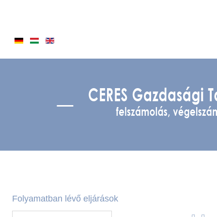
Folyamatban lévő eljárások