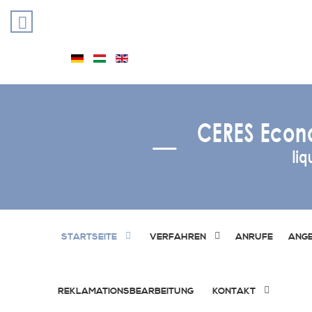
STARTSEITE
VERFAHREN
ANRUFE
ANG
REKLAMATIONSBEARBEITUNG
KONTAKT