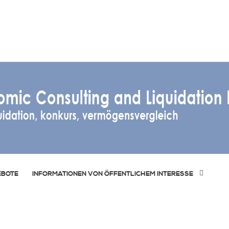
EBOTE
INFORMATIONEN VON ÖFFENTLICHEM INTERESSE