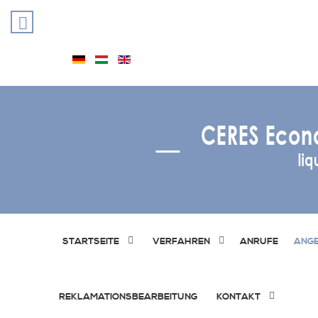
STARTSEITE
VERFAHREN
ANRUFE
ANG
REKLAMATIONSBEARBEITUNG
KONTAKT